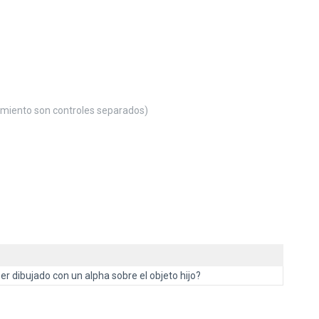
miento son controles separados)
er dibujado con un alpha sobre el objeto hijo?