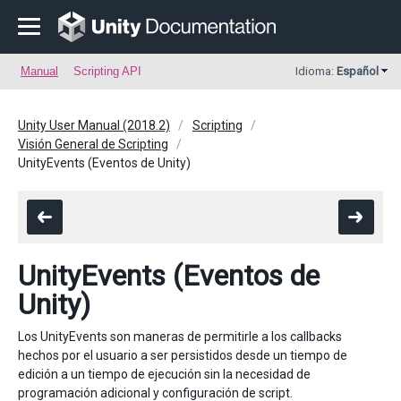
Manual
Scripting API
Idioma:
Español
Unity User Manual (2018.2)
Scripting
Visión General de Scripting
UnityEvents (Eventos de Unity)
UnityEvents (Eventos de
Unity)
Los UnityEvents son maneras de permitirle a los callbacks
hechos por el usuario a ser persistidos desde un tiempo de
edición a un tiempo de ejecución sin la necesidad de
programación adicional y configuración de script.