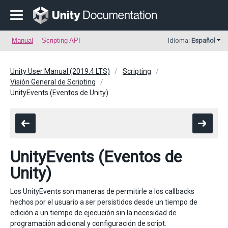
Manual
Scripting API
Idioma:
Español
Unity User Manual (2019.4 LTS)
Scripting
Visión General de Scripting
UnityEvents (Eventos de Unity)
UnityEvents (Eventos de
Unity)
Los UnityEvents son maneras de permitirle a los callbacks
hechos por el usuario a ser persistidos desde un tiempo de
edición a un tiempo de ejecución sin la necesidad de
programación adicional y configuración de script.