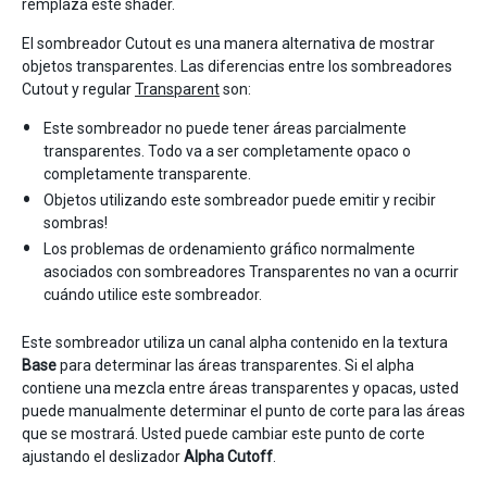
remplaza este shader.
El sombreador Cutout es una manera alternativa de mostrar
objetos transparentes. Las diferencias entre los sombreadores
Cutout y regular
Transparent
son:
Este sombreador no puede tener áreas parcialmente
transparentes. Todo va a ser completamente opaco o
completamente transparente.
Objetos utilizando este sombreador puede emitir y recibir
sombras!
Los problemas de ordenamiento gráfico normalmente
asociados con sombreadores Transparentes no van a ocurrir
cuándo utilice este sombreador.
Este sombreador utiliza un canal alpha contenido en la textura
Base
para determinar las áreas transparentes. Si el alpha
contiene una mezcla entre áreas transparentes y opacas, usted
puede manualmente determinar el punto de corte para las áreas
que se mostrará. Usted puede cambiar este punto de corte
ajustando el deslizador
Alpha Cutoff
.