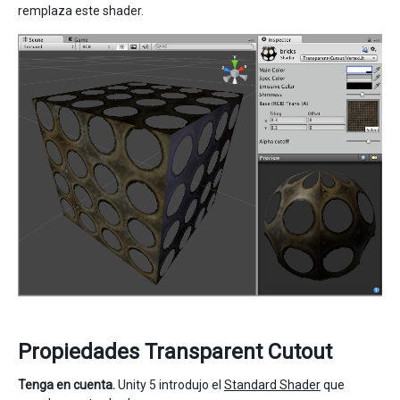
remplaza este shader.
Propiedades Transparent Cutout
Tenga en cuenta.
Unity 5 introdujo el
Standard Shader
que