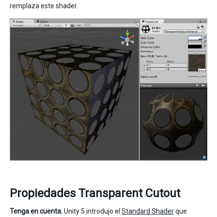
remplaza este shader.
Propiedades Transparent Cutout
Tenga en cuenta.
Unity 5 introdujo el
Standard Shader
que