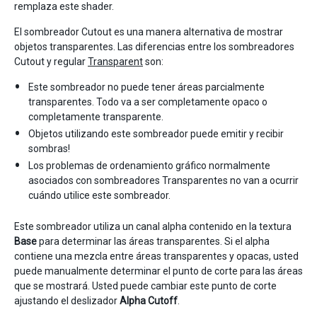
remplaza este shader.
El sombreador Cutout es una manera alternativa de mostrar
objetos transparentes. Las diferencias entre los sombreadores
Cutout y regular
Transparent
son:
Este sombreador no puede tener áreas parcialmente
transparentes. Todo va a ser completamente opaco o
completamente transparente.
Objetos utilizando este sombreador puede emitir y recibir
sombras!
Los problemas de ordenamiento gráfico normalmente
asociados con sombreadores Transparentes no van a ocurrir
cuándo utilice este sombreador.
Este sombreador utiliza un canal alpha contenido en la textura
Base
para determinar las áreas transparentes. Si el alpha
contiene una mezcla entre áreas transparentes y opacas, usted
puede manualmente determinar el punto de corte para las áreas
que se mostrará. Usted puede cambiar este punto de corte
ajustando el deslizador
Alpha Cutoff
.