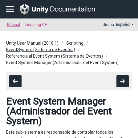
Manual
Scripting API
Idioma:
Español
Unity User Manual (2018.1)
Scripting
EventSystem (Sistema de Eventos)
Referencia al Event System (Sistema de Eventos)
Event System Manager (Administrador del Event System)
Event System Manager
(Administrador del Event
System)
Este sub-sistema es responsable de controlar todos los