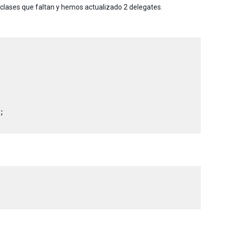
 clases que faltan y hemos actualizado 2 delegates.

