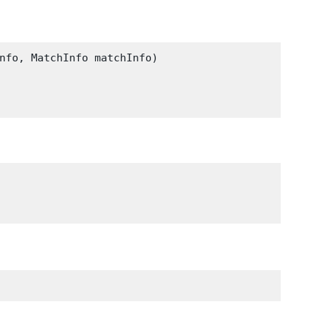
nfo, MatchInfo matchInfo)
