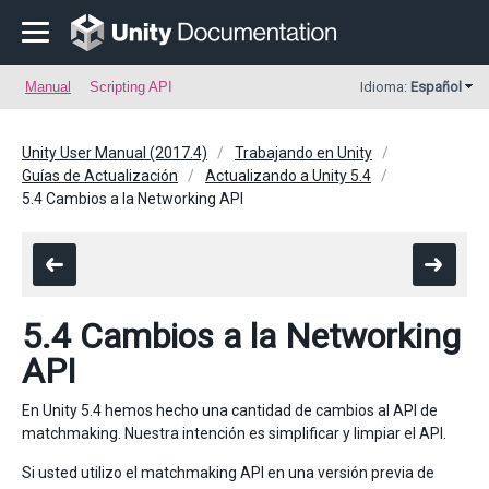
Manual
Scripting API
Idioma:
Español
Unity User Manual (2017.4)
Trabajando en Unity
Guías de Actualización
Actualizando a Unity 5.4
5.4 Cambios a la Networking API
5.4 Cambios a la Networking
API
En Unity 5.4 hemos hecho una cantidad de cambios al API de
matchmaking. Nuestra intención es simplificar y limpiar el API.
Si usted utilizo el matchmaking API en una versión previa de