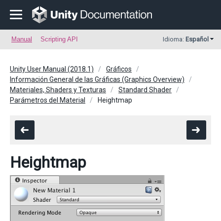
Manual
Scripting API
Idioma:
Español
Unity User Manual (2018.1)
Gráficos
Información General de las Gráficas (Graphics Overview)
Materiales, Shaders y Texturas
Standard Shader
Parámetros del Material
Heightmap
Heightmap