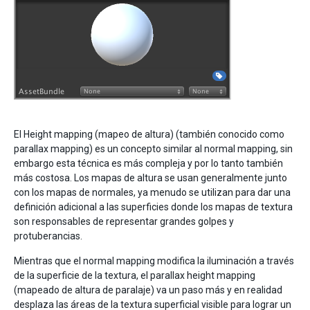
El Height mapping (mapeo de altura) (también conocido como
parallax mapping) es un concepto similar al normal mapping, sin
embargo esta técnica es más compleja y por lo tanto también
más costosa. Los mapas de altura se usan generalmente junto
con los mapas de normales, ya menudo se utilizan para dar una
definición adicional a las superficies donde los mapas de textura
son responsables de representar grandes golpes y
protuberancias.
Mientras que el normal mapping modifica la iluminación a través
de la superficie de la textura, el parallax height mapping
(mapeado de altura de paralaje) va un paso más y en realidad
desplaza las áreas de la textura superficial visible para lograr un