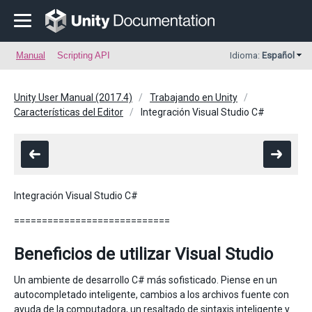
Manual
Scripting API
Idioma:
Español
Unity User Manual (2017.4)
Trabajando en Unity
Características del Editor
Integración Visual Studio C#
Integración Visual Studio C#
============================
Beneficios de utilizar Visual Studio
Un ambiente de desarrollo C# más sofisticado. Piense en un
autocompletado inteligente, cambios a los archivos fuente con
ayuda de la computadora, un resaltado de sintaxis inteligente y