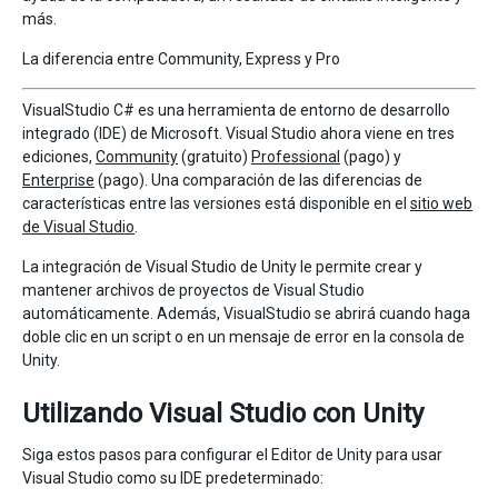
más.
La diferencia entre Community, Express y Pro
VisualStudio C# es una herramienta de entorno de desarrollo
integrado (IDE) de Microsoft. Visual Studio ahora viene en tres
ediciones,
Community
(gratuito)
Professional
(pago) y
Enterprise
(pago). Una comparación de las diferencias de
características entre las versiones está disponible en el
sitio web
de Visual Studio
.
La integración de Visual Studio de Unity le permite crear y
mantener archivos de proyectos de Visual Studio
automáticamente. Además, VisualStudio se abrirá cuando haga
doble clic en un script o en un mensaje de error en la consola de
Unity.
Utilizando Visual Studio con Unity
Siga estos pasos para configurar el Editor de Unity para usar
Visual Studio como su IDE predeterminado: