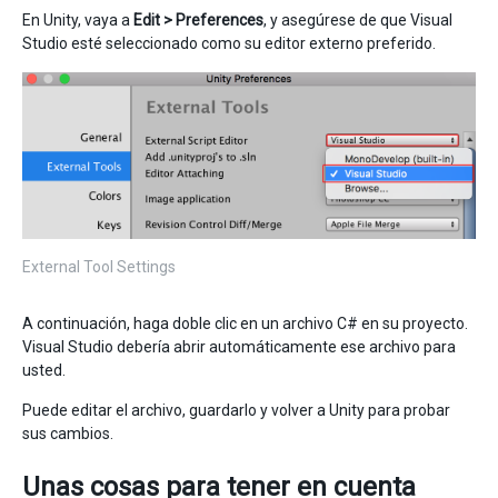
En Unity, vaya a
Edit > Preferences
, y asegúrese de que Visual
Studio esté seleccionado como su editor externo preferido.
External Tool Settings
A continuación, haga doble clic en un archivo C# en su proyecto.
Visual Studio debería abrir automáticamente ese archivo para
usted.
Puede editar el archivo, guardarlo y volver a Unity para probar
sus cambios.
Unas cosas para tener en cuenta