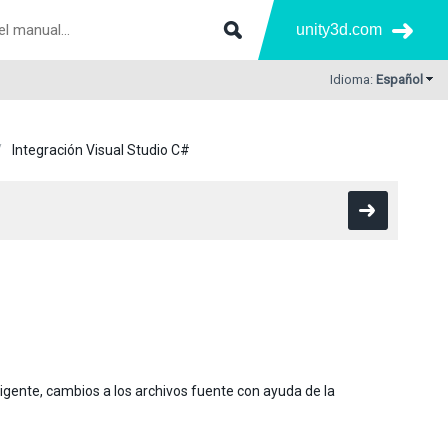
unity3d.com
Idioma:
Español
Integración Visual Studio C#
gente, cambios a los archivos fuente con ayuda de la