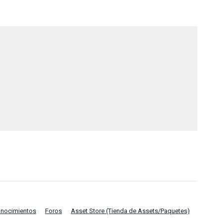
onocimientos
Foros
Asset Store (Tienda de Assets/Paquetes)