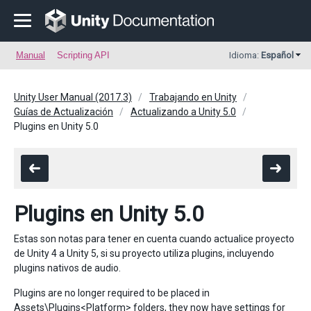
Manual
Scripting API
Idioma:
Español
Unity User Manual (2017.3)
Trabajando en Unity
Guías de Actualización
Actualizando a Unity 5.0
Plugins en Unity 5.0
Plugins en Unity 5.0
Estas son notas para tener en cuenta cuando actualice proyecto
de Unity 4 a Unity 5, si su proyecto utiliza plugins, incluyendo
plugins nativos de audio.
Plugins are no longer required to be placed in
Assets\Plugins<Platform> folders, they now have settings for