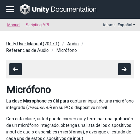
Manual
Scripting API
Idioma:
Español
Unity User Manual (2017.1)
Audio
Referencias de Audio
Micrófono
Micrófono
La clase
Microphone
es útil para capturar input de una micrófono
integrado (
físicamente
) en su PC o dispositivo móvil.
Con esta clase, usted puede comenzar y terminar una grabación
de un micrófono integrado, obtenga una lista de los dispositivos
input de audio disponibles (micrófonos), y averigüe el estado de
cada uno de estos dispositivos de input.