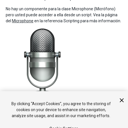
No hay un componente para la clase Microphone (Micrófono)
pero usted puede acceder a ella desde un script. Vea la página
del
Microphone
en la referencia Scripting para más información.
By clicking “Accept Cookies”, you agree to the storing of
cookies on your device to enhance site navigation,
analyze site usage, and assist in our marketing efforts.