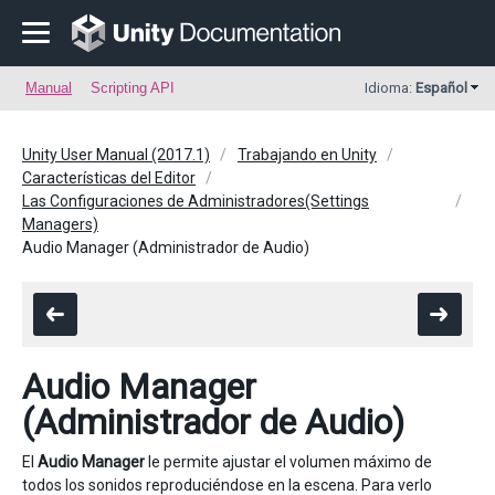
Manual
Scripting API
Idioma:
Español
Unity User Manual (2017.1)
Trabajando en Unity
Características del Editor
Las Configuraciones de Administradores(Settings
Managers)
Audio Manager (Administrador de Audio)
Audio Manager
(Administrador de Audio)
El
Audio Manager
le permite ajustar el volumen máximo de
todos los sonidos reproduciéndose en la escena. Para verlo