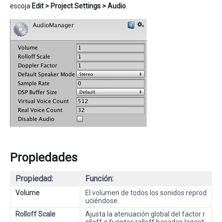
escoja
Edit > Project Settings > Audio
.
Propiedades
Propiedad:
Función:
Volume
El volumen de todos los sonidos reprod
uciéndose.
Rolloff Scale
Ajusta la atenuación global del factor r