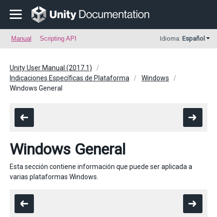
Manual
Scripting API
Idioma:
Español
Unity User Manual (2017.1)
Indicaciones Específicas de Plataforma
Windows
Windows General
Windows General
Esta sección contiene información que puede ser aplicada a
varias plataformas Windows.