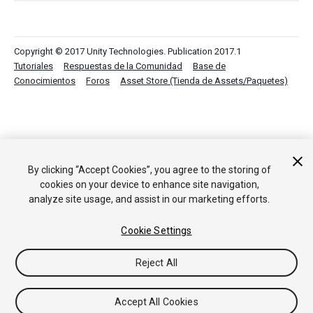
Copyright © 2017 Unity Technologies. Publication 2017.1
Tutoriales
Respuestas de la Comunidad
Base de
Conocimientos
Foros
Asset Store (Tienda de Assets/Paquetes)
By clicking “Accept Cookies”, you agree to the storing of
cookies on your device to enhance site navigation,
analyze site usage, and assist in our marketing efforts.
Cookie Settings
Reject All
Accept All Cookies