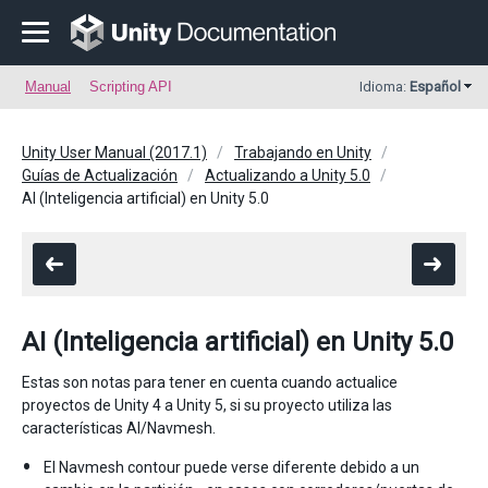
Manual
Scripting API
Idioma:
Español
Unity User Manual (2017.1)
Trabajando en Unity
Guías de Actualización
Actualizando a Unity 5.0
AI (Inteligencia artificial) en Unity 5.0
AI (Inteligencia artificial) en Unity 5.0
Estas son notas para tener en cuenta cuando actualice
proyectos de Unity 4 a Unity 5, si su proyecto utiliza las
características AI/Navmesh.
El Navmesh contour puede verse diferente debido a un