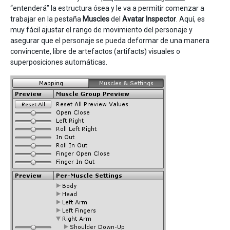
“entenderá” la estructura ósea y le va a permitir comenzar a
trabajar en la pestaña
Muscles
del
Avatar Inspector
. Aquí, es
muy fácil ajustar el rango de movimiento del personaje y
asegurar que el personaje se pueda deformar de una manera
convincente, libre de artefactos (artifacts) visuales o
superposiciones automáticas.