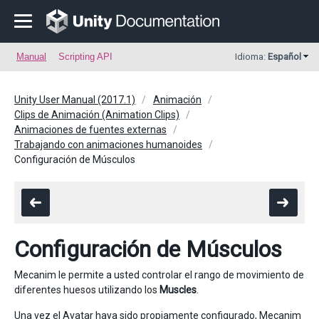
Manual
Scripting API
Idioma:
Español
Unity User Manual (2017.1)
Animación
Clips de Animación (Animation Clips)
Animaciones de fuentes externas
Trabajando con animaciones humanoides
Configuración de Músculos
Configuración de Músculos
Mecanim le permite a usted controlar el rango de movimiento de
diferentes huesos utilizando los
Muscles
.
Una vez el Avatar haya sido
propiamente configurado
, Mecanim