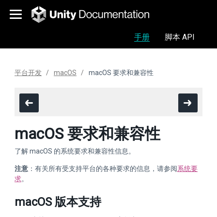
手册
脚本 API
平台开发
macOS
macOS 要求和兼容性
macOS 要求和兼容性
了解 macOS 的系统要求和兼容性信息。
注意
：有关所有受支持平台的各种要求的信息，请参阅
系统要
求
。
macOS 版本支持