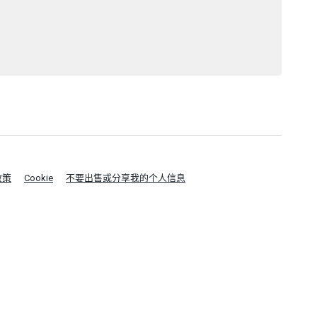
政策
Cookie
不要出售或分享我的个人信息