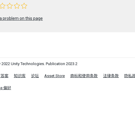
a problem on this page
 2022 Unity Technologies. Publication 2023.2
区答案
知识库
论坛
Asset Store
商标和使用条款
法律条款
隐私
ie 偏好