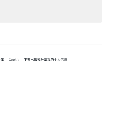
政策
Cookie
不要出售或分享我的个人信息