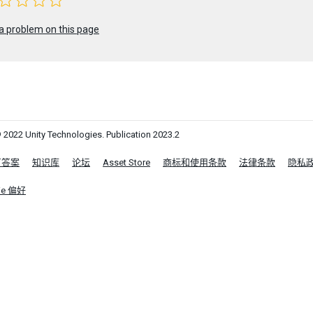
a problem on this page
 2022 Unity Technologies. Publication 2023.2
区答案
知识库
论坛
Asset Store
商标和使用条款
法律条款
隐私
ie 偏好