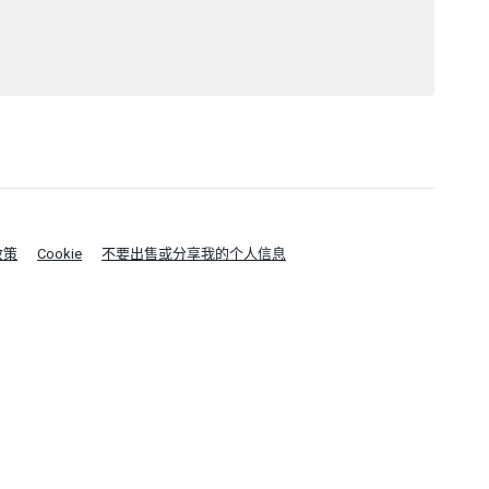
政策
Cookie
不要出售或分享我的个人信息