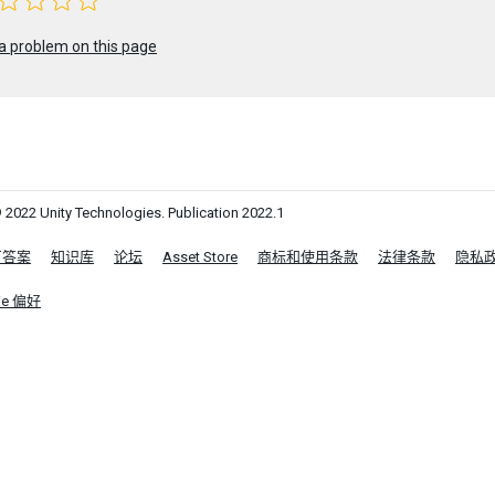
a problem on this page
 2022 Unity Technologies. Publication 2022.1
区答案
知识库
论坛
Asset Store
商标和使用条款
法律条款
隐私
ie 偏好