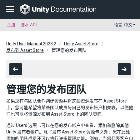
手册
脚本 API
语言:
中文
Unity User Manual 2023.2
Unity Asset Store
发布到 Asset Store
管理您的发布团队
管理您的发布团队
如果您在与团队合作创建资源并将这些资源发布在 Asset Store
上，您可能希望将某些团队成员与自己的发布帐户相关联，以便他
们也可以将资源发布到 Asset Store 上的团队页面。
通过 Users 选项卡可以在您的发布帐户中查看、添加和删除其他
Unity 发布者帐户。除了发布 Asset Store 资源包之外，您在此处
添加的团队成员还可以执行许多
管理功能
。例如，当您代表客户申