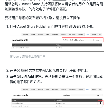
请退款时，Asset Store 支持团队将检查请求者的用户 ID 是否与附
加到该发布帐户的有效电子邮件帐户匹配。
要将用户与您的发布帐户相关联，请执行以下操作：
打开
Asset Store Publisher
门户并导航到
Users
选项卡。
在 Users 选项卡上添加用户
在
Add User
文本框中输入团队成员的电子邮件地址。
单击旁边的
Add
按钮。表格顶部会出现一个新行，显示团队成
员的电子邮件和姓名。