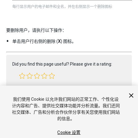
每行显示用户的电子邮件和全名，并在右侧显示一个删除图标
要删除用户，请执行以下操作：
单击用户行右侧的删除 (
X
) 图标。
Did you find this page useful? Please give it a rating:
Report a problem on this page
我们使用 Cookie 以允许我们网站的正常工作、个性化设
计内容和广告、提供社交媒体功能并分析流量。我们还同
社交媒体、广告和分析合作伙伴分享有关您使用我们网站
的信息。
Cookie 设置