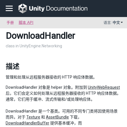
手册
脚本 API
语言:
中文
DownloadHandler
class in UnityEngine.Networking
描述
管理和处理从远程服务器接收的 HTTP 响应体数据。
DownloadHandler 对象是 helper 对象。附加到
UnityWebRequest
后，它们会定义如何处理从远程服务器接收的 HTTP 响应体数据。
通常，它们用于缓冲、流式传输和/或处理响应体。
DownloadHandler 是一个基类。可用的不同专门类将因使用场景
而异。对于
Texture
和
AssetBundle
下载，
DownloadHandlerBuffer
提供基本缓冲，而