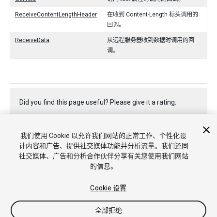
ReceiveContentLengthHeader
在收到 Content-Length 标头调用的
回调。
ReceiveData
从远程服务器收到数据时调用的回
调。
Did you find this page useful? Please give it a rating:
我们使用 Cookie 以允许我们网站的正常工作、个性化设
Report a problem on this page
计内容和广告、提供社交媒体功能并分析流量。我们还同
社交媒体、广告和分析合作伙伴分享有关您使用我们网站
的信息。
Cookie 设置
全部拒绝
Copyright © 2022 Unity Technologies. Publication 2022.3