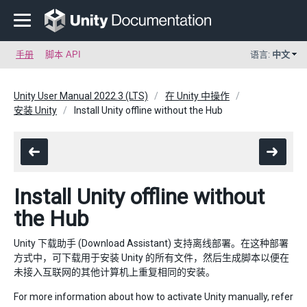
手册
脚本 API
语言:
中文
Unity User Manual 2022.3 (LTS)
在 Unity 中操作
安装 Unity
Install Unity offline without the Hub
Install Unity offline without
the Hub
Unity 下载助手 (Download Assistant) 支持离线部署。在这种部署
方式中，可下载用于安装 Unity 的所有文件，然后生成脚本以便在
未接入互联网的其他计算机上重复相同的安装。
For more information about how to activate Unity manually, refer