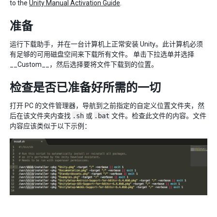
to the
Unity Manual Activation Guide
.
准备
运行下载助手，并在一台计算机上正常安装 Unity。此计算机必须
有足够的可用磁盘空间来下载所有文件。 单击下拉选单并选择
__Custom__，然后选择要将文件下载到的位置。
检查是否已准备好所需的一切
打开 PC 的文件管理器，导航到之前指定的自定义位置文件夹，然
后在该文件夹内查找
.sh
或
.bat
文件。检查此文件的内容。文件
内容应该类似于以下示例：