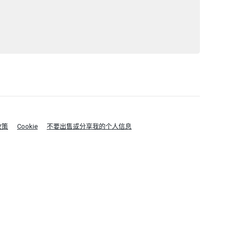
政策
Cookie
不要出售或分享我的个人信息