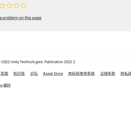
a problem on this page
 2022 Unity Technologies. Publication 2022.2
区答案
知识库
论坛
Asset Store
商标和使用条款
法律条款
隐私
ie 偏好