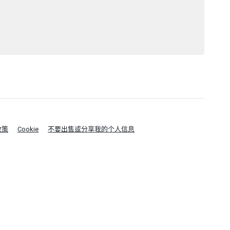
政策
Cookie
不要出售或分享我的个人信息