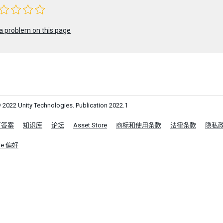
a problem on this page
 2022 Unity Technologies. Publication 2022.1
区答案
知识库
论坛
Asset Store
商标和使用条款
法律条款
隐私
ie 偏好