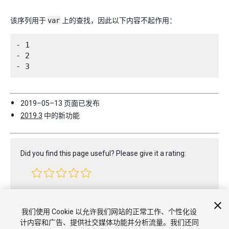
该序列用于
var
上的查找，因此以下内容不起作用：
- 1

- 2

2019–05–13 页面已发布
2019.3
中的新功能
Did you find this page useful? Please give it a rating:
Report a problem on this page
我们使用 Cookie 以允许我们网站的正常工作、个性化设
计内容和广告、提供社交媒体功能并分析流量。我们还同