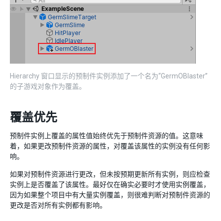
Hierarchy 窗口显示的预制件实例添加了一个名为“GermOBlaster”
的子游戏对象作为覆盖。
覆盖优先
预制件实例上覆盖的属性值始终优先于预制件资源的值。这意味
着，如果更改预制件资源的属性，对覆盖该属性的实例没有任何影
响。
如果对预制件资源进行更改，但未按预期更新所有实例，则应检查
实例上是否覆盖了该属性。最好仅在确实必要时才使用实例覆盖，
因为如果整个项目中有大量实例覆盖，则很难判断对预制件资源的
更改是否对所有实例都有影响。