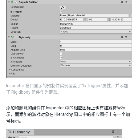
Inspector 窗口显示的预制件实例覆盖了“Is Trigger”属性，并添加
了 Rigidbody 组件作为覆盖。
添加和删除的组件在 Inspector 中的相应图标上也有加减符号标
示，而添加的游戏对象在 Hierarchy 窗口中的相应图标上有一个加
号标示。