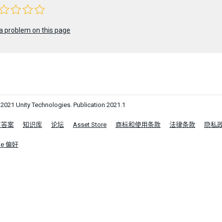
a problem on this page
1 Unity Technologies. Publication 2021.1
区答案
知识库
论坛
Asset Store
商标和使用条款
法律条款
隐私
ie 偏好