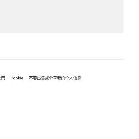
政策
Cookie
不要出售或分享我的个人信息