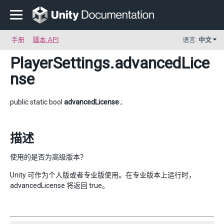
手册
脚本 API
语言:
中文
PlayerSettings
.advancedLice
nse
public static bool
advancedLicense
;
描述
使用的是否为高级版本？
Unity 可作为个人版或者专业版使用。在专业版本上运行时，
advancedLicense 将返回 true。