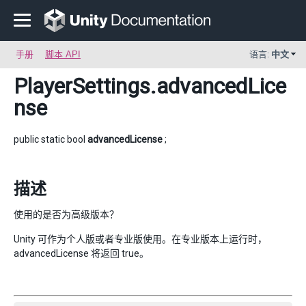
手册
脚本 API
语言:
中文
PlayerSettings
.advancedLice
nse
public static bool
advancedLicense
;
描述
使用的是否为高级版本？
Unity 可作为个人版或者专业版使用。在专业版本上运行时，
advancedLicense 将返回 true。