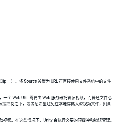
o Clip__）。将
Source
设置为
URL
可直接使用文件系统中的文件
个 Web URL 需要由 Web 服务器托管源视频，而普通文件必
ty 的直接控制之下，或者您希望避免在本地存储大型视频文件，则此
源读取视频。在这些情况下，Unity 会执行必要的预缓冲和错误管理。