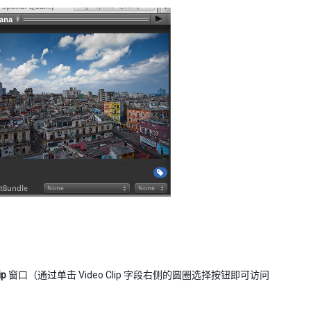
。
ip
窗口（通过单击 Video Clip 字段右侧的圆圈选择按钮即可访问