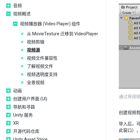
音频
视频概述
视频播放器 (Video Player) 组件
从 MovieTexture 迁移到 VideoPlayer
视频剪辑
视频源
视频文件兼容性
了解视频文件
视频透明度支持
全景视频
动画
通过将视频
创建用户界面 (UI)
导航和寻路
创建视频
Unity 服务
XR
导入后，
此窗口）
开源代码仓库
Unity Asset Store