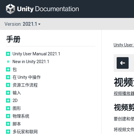
Version:
2021.1
手册
Unity User
Unity User Manual 2021.1
New in Unity 2021.1
包
在 Unity 中操作
视频
资源工作流程
输入
视频播放器 (V
2D
视频
图形
物理系统
要创建和
脚本
将视频文件
多玩家和联网