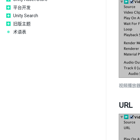
平台开发
Unity Search
旧版主题
术语表
视频播放器 (V
URL