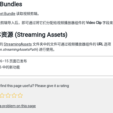
 Bundles
et Bundle
读取视频剪辑。
频剪辑导入后，即可通过将它们分配给视频播放器组件的
Video Clip
字段来
源 (Streaming Assets)
 的
StreamingAssets
文件夹中的文件可通过视频播放器组件的
URL
选项
on.streamingAssetsPath
) 进行使用。
–06–15 页面已发布
 5.6 中的新功能
find this page useful? Please give it a rating:
a problem on this page