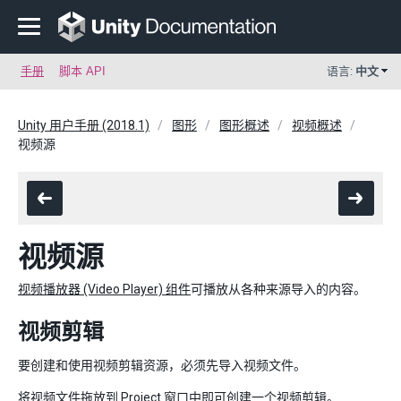
手册
脚本 API
语言:
中文
Unity 用户手册 (2018.1)
图形
图形概述
视频概述
视频源
视频源
视频播放器 (Video Player) 组件
可播放从各种来源导入的内容。
视频剪辑
要创建和使用视频剪辑资源，必须先导入视频文件。
将视频文件拖放到 Project 窗口中即可创建一个视频剪辑。