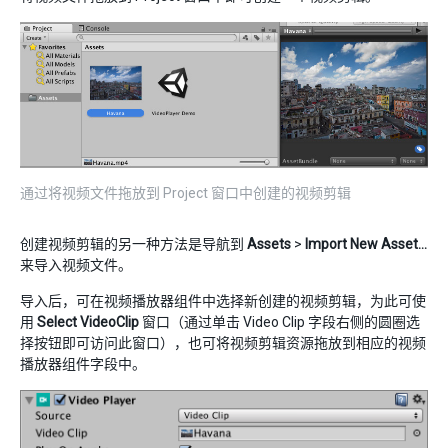
通过将视频文件拖放到 Project 窗口中创建的视频剪辑
创建视频剪辑的另一种方法是导航到
Assets
>
Import New Asset…
来导入视频文件。
导入后，可在视频播放器组件中选择新创建的视频剪辑，为此可使
用
Select VideoClip
窗口（通过单击 Video Clip 字段右侧的圆圈选
择按钮即可访问此窗口），也可将视频剪辑资源拖放到相应的视频
播放器组件字段中。