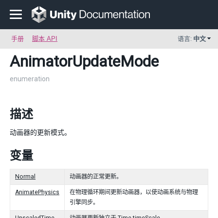
手册
脚本 API
语言:
中文
AnimatorUpdateMode
enumeration
描述
动画器的更新模式。
变量
Normal
动画器的正常更新。
AnimatePhysics
在物理循环期间更新动画器，以使动画系统与物理
引擎同步。