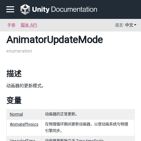
手册
脚本 API
语言:
中文
AnimatorUpdateMode
enumeration
描述
动画器的更新模式。
变量
Normal
动画器的正常更新。
AnimatePhysics
在物理循环期间更新动画器，以使动画系统与物理
引擎同步。