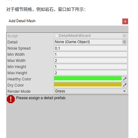
对于细节网格，例如岩石，窗口如下所示：