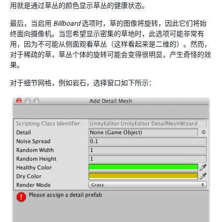
用就是通过草丛的颜色显示草丛的健康状态。
最后，当启用
Billboard
选项时，草的图像将旋转，因此它们将始
终面向摄像机。当您希望显示密集的草地时，此选项可能非常有
用，因为不可能从侧面观看草丛（这样看起来是二维的）。然而，
对于稀疏的草，草丛个体的旋转可能会变得很明显，产生奇怪的效
果。
对于细节网格，例如岩石，选择窗口如下所示：