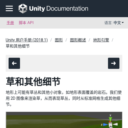
手册
脚本 API
语言:
中文
Unity 用户手册 (2018.1)
图形
图形概述
地形引擎
草和其他细节
草和其他细节
地形上可能有草丛和其他小对象，如地形表面覆盖的岩石。我们使
用 2D 图像来渲染草，从而表现草丛，同时从标准网格生成其他细
节。