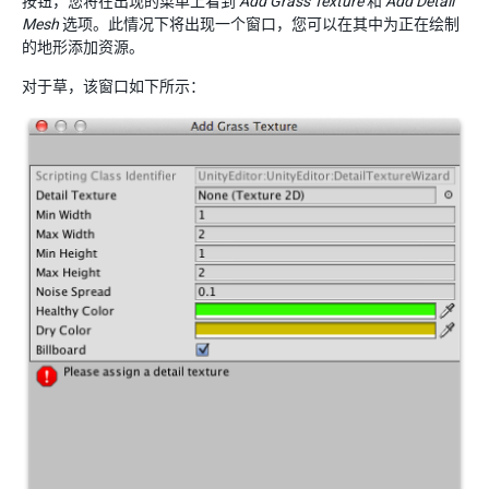
按钮，您将在出现的菜单上看到
Add Grass Texture
和
Add Detail
Mesh
选项。此情况下将出现一个窗口，您可以在其中为正在绘制
的地形添加资源。
对于草，该窗口如下所示：