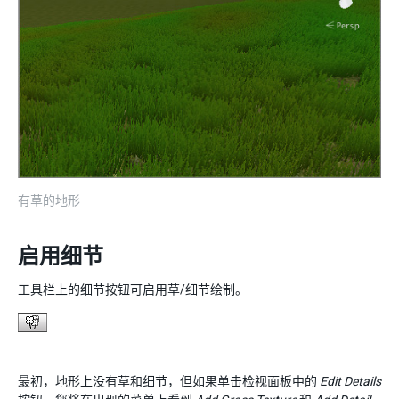
有草的地形
启用细节
工具栏上的细节按钮可启用草/细节绘制。
最初，地形上没有草和细节，但如果单击检视面板中的
Edit Details