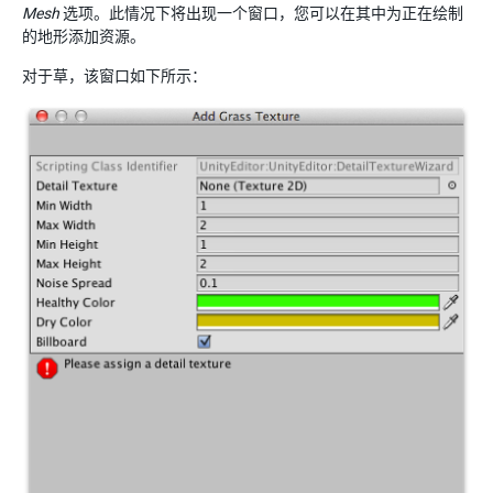
Mesh
选项。此情况下将出现一个窗口，您可以在其中为正在绘制
的地形添加资源。
对于草，该窗口如下所示：