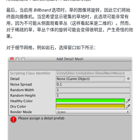
最后，当启用
Billboard
选项时，草的图像将旋转，因此它们将始
终面向摄像机。当您希望显示密集的草地时，此选项可能非常有
用，因为不可能从侧面观看草丛（这样看起来是二维的）。然而，
对于稀疏的草，草丛个体的旋转可能会变得很明显，产生奇怪的效
果。
对于细节网格，例如岩石，选择窗口如下所示：