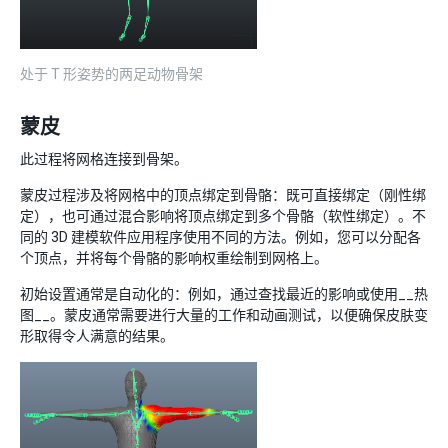
处于 T 形姿势的两足动物骨架
蒙皮
此过程将网格连接到骨架。
蒙皮过程涉及将网格中的顶点绑定到骨骼：既可直接绑定（刚性绑
定），也可通过混合影响将顶点绑定到多个骨骼（软性绑定）。不
同的 3D 建模软件应用程序使用不同的方法。例如，您可以分配各
个顶点，并将每个骨骼的影响权重绘制到网格上。
初始设置通常是自动化的：例如，通过查找最近的影响或使用__热
图__。蒙皮通常需要进行大量的工作和动画测试，以便确保皮肤变
形取得令人满意的结果。