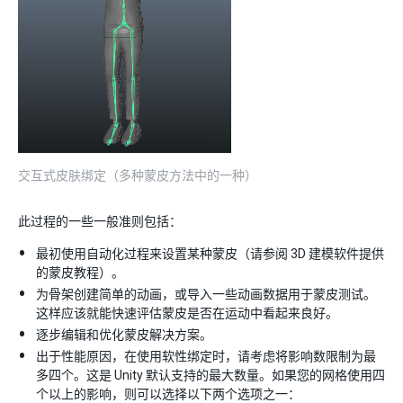
交互式皮肤绑定（多种蒙皮方法中的一种）
此过程的一些一般准则包括：
最初使用自动化过程来设置某种蒙皮（请参阅 3D 建模软件提供
的蒙皮教程）。
为骨架创建简单的动画，或导入一些动画数据用于蒙皮测试。
这样应该就能快速评估蒙皮是否在运动中看起来良好。
逐步编辑和优化蒙皮解决方案。
出于性能原因，在使用软性绑定时，请考虑将影响数限制为最
多四个。这是 Unity 默认支持的最大数量。如果您的网格使用四
个以上的影响，则可以选择以下两个选项之一：