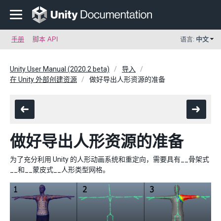
手册
脚本 API
语言:
中文
Unity User Manual (2020.2 beta)
导入
在 Unity 外部创建资源
做好导出人形资源的准备
做好导出人形资源的准备
为了充分利用 Unity 的人形动画系统和重定向，需要具有__骨架式
__和__蒙皮式__人形类型网格。