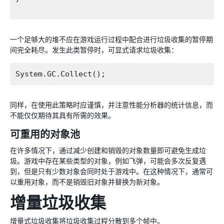
一个足够大的堆不应在游戏运行过程中配合进行垃圾收集的暂停期
间完全耗尽。发生此类暂停时，可显式请求垃圾收集：
同样，在使用此策略时应谨慎，并注意性能分析器的统计信息，而
不能仅仅期待其具有所需的效果。
可重用的对象池
在许多情况下，通过减少创建和销毁的对象数量即可避免生成垃
圾。游戏中存在某些类型的对象，例如飞弹，可能会多次反复遇
到，但是只有少数对象会同时处于游戏中。在这种情况下，通常可
以重用对象，而不是销毁旧对象并替换为新对象。
增量垃圾收集
增量式垃圾收集将垃圾收集过程分散到多个帧中。