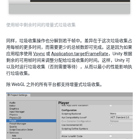
使用帧中剩余时间的增量式垃圾收集
同样，垃圾收集操作也分解到若干帧中。差异在于这次垃圾收集占
用每帧的更多时间，而需要更少的总帧数即可完成。这是因为如果
应用程序使用
Vsync
或
Application.targetFrameRate
，Unity 根据
剩余的可用帧时间来调整分配给垃圾收集的时间。这样，Unity 可
以及时运行垃圾收集（否则需要等待），从而以最小的性能影响执
行垃圾收集。
除 WebGL 之外的所有平台都支持增量式垃圾收集。