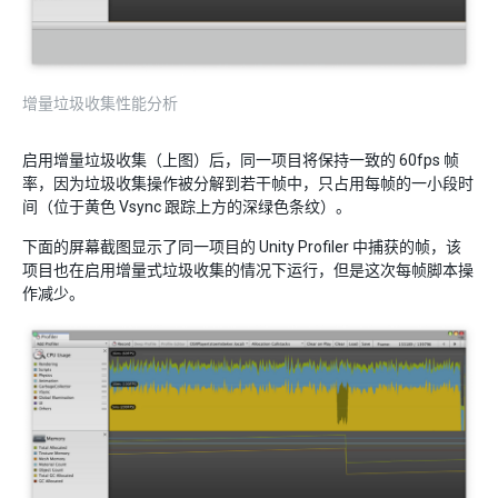
增量垃圾收集性能分析
启用增量垃圾收集（上图）后，同一项目将保持一致的 60fps 帧
率，因为垃圾收集操作被分解到若干帧中，只占用每帧的一小段时
间（位于黄色 Vsync 跟踪上方的深绿色条纹）。
下面的屏幕截图显示了同一项目的 Unity Profiler 中捕获的帧，该
项目也在启用增量式垃圾收集的情况下运行，但是这次每帧脚本操
作减少。