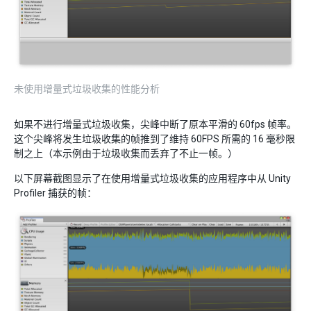
未使用增量式垃圾收集的性能分析
如果不进行增量式垃圾收集，尖峰中断了原本平滑的 60fps 帧率。
这个尖峰将发生垃圾收集的帧推到了维持 60FPS 所需的 16 毫秒限
制之上（本示例由于垃圾收集而丢弃了不止一帧。）
以下屏幕截图显示了在使用增量式垃圾收集的应用程序中从 Unity
Profiler 捕获的帧：