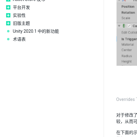
平台开发
实验性
旧版主题
Unity 2020.1 中的新功能
术语表
Overri
对于修改
较，从而
在下面的示