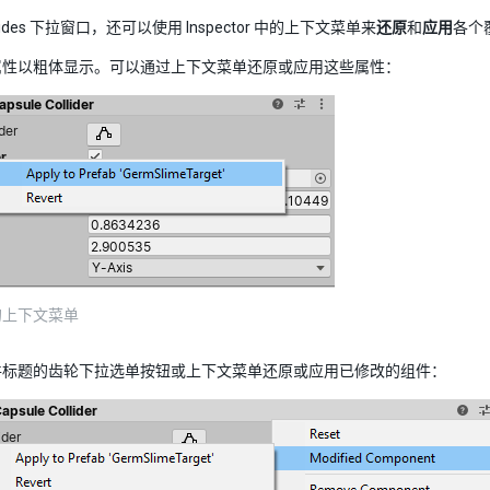
rrides 下拉窗口，还可以使用 Inspector 中的上下文菜单来
还原
和
应用
各个
属性以粗体显示。可以通过上下文菜单还原或应用这些属性：
的上下文菜单
件标题的齿轮下拉选单按钮或上下文菜单还原或应用已修改的组件：