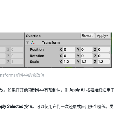
sform) 组件中的修改值
改。如果在其他预制件中有预制件，则
Apply All
按钮始终适用于
ply Selected
按钮。可以使用它们一次还原或应用多个覆盖。类