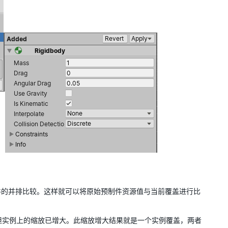
件的并排比较。这样就可以将原始预制件资源值与当前覆盖进行比
对象，但实例上的缩放已增大。此缩放增大结果就是一个实例覆盖，两者