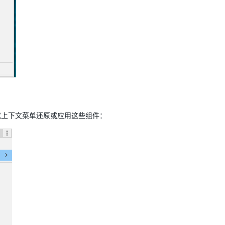
或上下文菜单还原或应用这些组件：