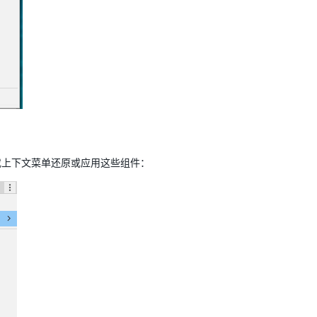
或上下文菜单还原或应用这些组件：