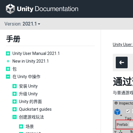
Version:
2021.1
手册
Unity User
Unity User Manual 2021.1
New in Unity 2021.1
包
在 Unity 中操作
通过
安装 Unity
与普通游戏对
升级 Unity
Unity 的界面
Quickstart guides
创建游戏玩法
场景