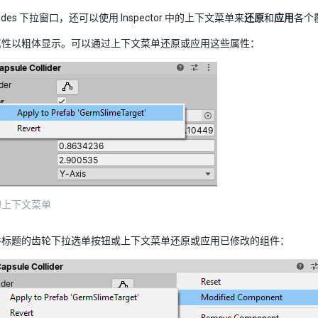
rrides 下拉窗口，还可以使用 Inspector 中的上下文菜单来
还原
和
应用
各个
属性以粗体显示。可以通过上下文菜单还原或应用这些属性：
的上下文菜单
件标题的齿轮下拉选单按钮或上下文菜单还原或应用已修改的组件：