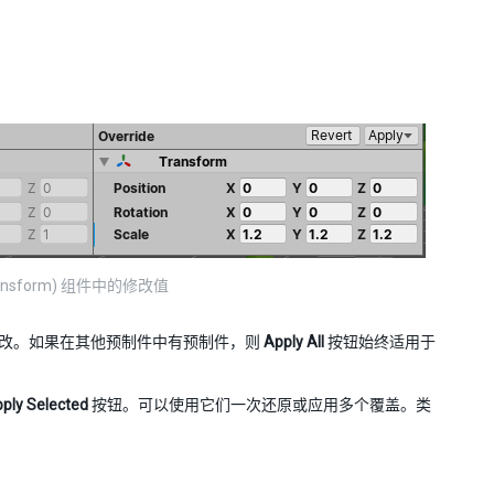
sform) 组件中的修改值
改。如果在其他预制件中有预制件，则
Apply All
按钮始终适用于
ply Selected
按钮。可以使用它们一次还原或应用多个覆盖。类