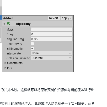
件的并排比较。这样就可以将原始预制件资源值与当前覆盖进行比
对象，但实例上的缩放已增大。此缩放增大结果就是一个实例覆盖，两者