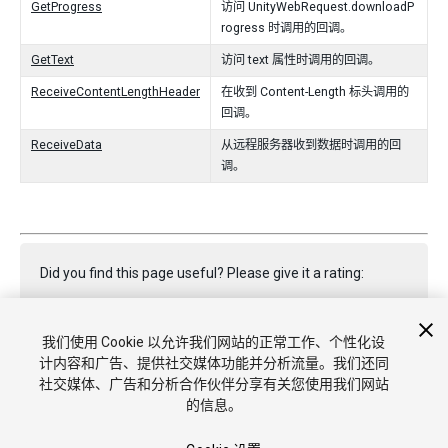
GetProgress
访问 UnityWebRequest.downloadP
rogress 时调用的回调。
GetText
访问 text 属性时调用的回调。
ReceiveContentLengthHeader
在收到 Content-Length 标头调用的
回调。
ReceiveData
从远程服务器收到数据时调用的回
调。
Did you find this page useful? Please give it a rating:
我们使用 Cookie 以允许我们网站的正常工作、个性化设
Report a problem on this page
计内容和广告、提供社交媒体功能并分析流量。我们还同
社交媒体、广告和分析合作伙伴分享有关您使用我们网站
的信息。