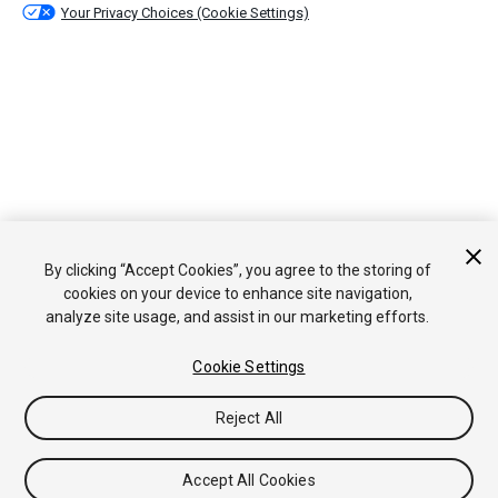
Your Privacy Choices (Cookie Settings)
By clicking “Accept Cookies”, you agree to the storing of
cookies on your device to enhance site navigation,
analyze site usage, and assist in our marketing efforts.
Cookie Settings
Reject All
Accept All Cookies