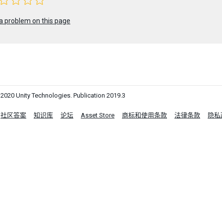
a problem on this page
0 Unity Technologies. Publication 2019.3
社区答案
知识库
论坛
Asset Store
商标和使用条款
法律条款
隐私