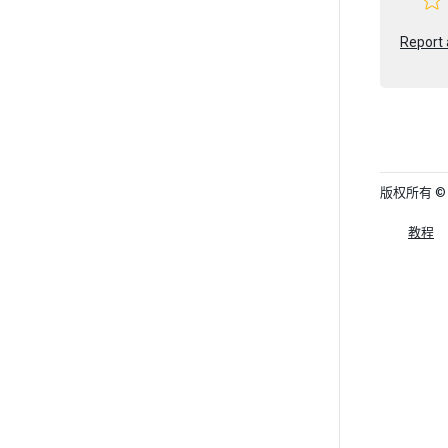
Report 
版权所有 © 202
教程