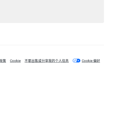
政策
Cookie
不要出售或分享我的个人信息
Cookie 偏好