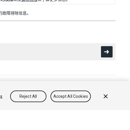
的故障排除信息。
出售或分享我的个人信息
gs
Reject All
Accept All Cookies