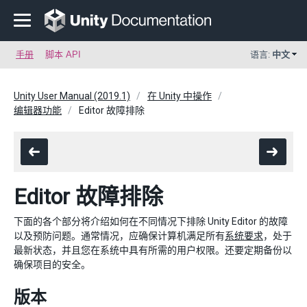
手册
脚本 API
语言:
中文
Unity User Manual (2019.1)
在 Unity 中操作
编辑器功能
Editor 故障排除
Editor 故障排除
下面的各个部分将介绍如何在不同情况下排除 Unity Editor 的故障
以及预防问题。通常情况，应确保计算机满足所有
系统要求
，处于
最新状态，并且您在系统中具有所需的用户权限。还要定期备份以
确保项目的安全。
版本