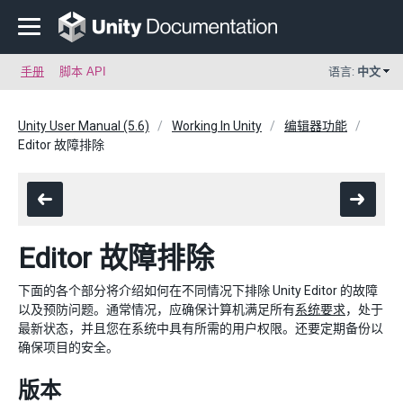
手册
脚本 API
语言:
中文
Unity User Manual (5.6)
Working In Unity
编辑器功能
Editor 故障排除
Editor 故障排除
下面的各个部分将介绍如何在不同情况下排除 Unity Editor 的故障
以及预防问题。通常情况，应确保计算机满足所有
系统要求
，处于
最新状态，并且您在系统中具有所需的用户权限。还要定期备份以
确保项目的安全。
版本