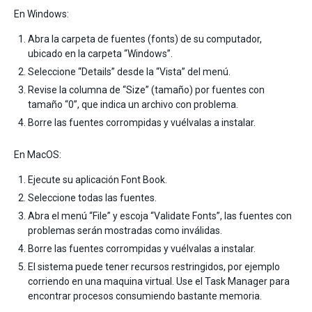
En Windows:
Abra la carpeta de fuentes (fonts) de su computador,
ubicado en la carpeta “Windows”.
Seleccione “Details” desde la “Vista” del menú.
Revise la columna de “Size” (tamaño) por fuentes con
tamaño “0”, que indica un archivo con problema.
Borre las fuentes corrompidas y vuélvalas a instalar.
En MacOS:
Ejecute su aplicación Font Book.
Seleccione todas las fuentes.
Abra el menú “File” y escoja “Validate Fonts”, las fuentes con
problemas serán mostradas como inválidas.
Borre las fuentes corrompidas y vuélvalas a instalar.
El sistema puede tener recursos restringidos, por ejemplo
corriendo en una maquina virtual. Use el Task Manager para
encontrar procesos consumiendo bastante memoria.