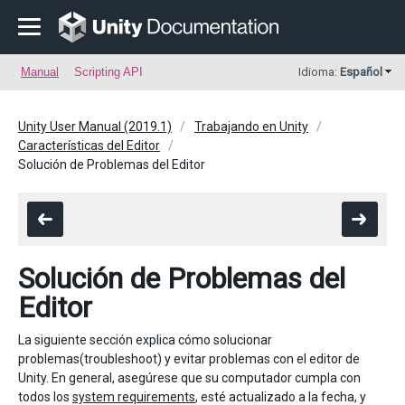
Manual
Scripting API
Idioma:
Español
Unity User Manual (2019.1)
Trabajando en Unity
Características del Editor
Solución de Problemas del Editor
Solución de Problemas del
Editor
La siguiente sección explica cómo solucionar
problemas(troubleshoot) y evitar problemas con el editor de
Unity. En general, asegúrese que su computador cumpla con
todos los
system requirements
, esté actualizado a la fecha, y