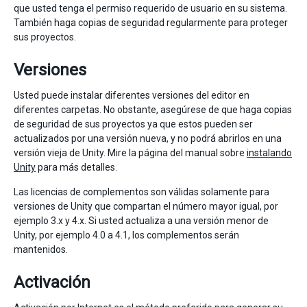
que usted tenga el permiso requerido de usuario en su sistema.
También haga copias de seguridad regularmente para proteger
sus proyectos.
Versiones
Usted puede instalar diferentes versiones del editor en
diferentes carpetas. No obstante, asegúrese de que haga copias
de seguridad de sus proyectos ya que estos pueden ser
actualizados por una versión nueva, y no podrá abrirlos en una
versión vieja de Unity. Mire la página del manual sobre
instalando
Unity
para más detalles.
Las licencias de complementos son válidas solamente para
versiones de Unity que compartan el número mayor igual, por
ejemplo 3.x y 4.x. Si usted actualiza a una versión menor de
Unity, por ejemplo 4.0 a 4.1, los complementos serán
mantenidos.
Activación