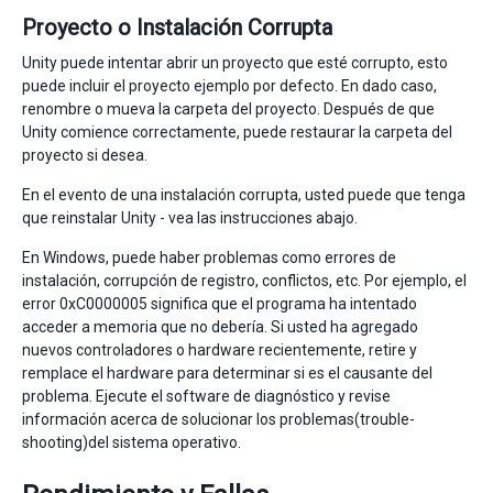
Proyecto o Instalación Corrupta
Unity puede intentar abrir un proyecto que esté corrupto, esto
puede incluir el proyecto ejemplo por defecto. En dado caso,
renombre o mueva la carpeta del proyecto. Después de que
Unity comience correctamente, puede restaurar la carpeta del
proyecto si desea.
En el evento de una instalación corrupta, usted puede que tenga
que reinstalar Unity - vea las instrucciones abajo.
En Windows, puede haber problemas como errores de
instalación, corrupción de registro, conflictos, etc. Por ejemplo, el
error 0xC0000005 significa que el programa ha intentado
acceder a memoria que no debería. Si usted ha agregado
nuevos controladores o hardware recientemente, retire y
remplace el hardware para determinar si es el causante del
problema. Ejecute el software de diagnóstico y revise
información acerca de solucionar los problemas(trouble-
shooting)del sistema operativo.